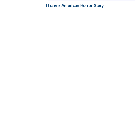
Назад к
American Horror Story