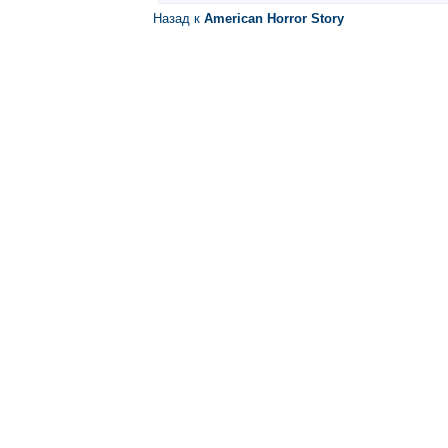
Назад к
American Horror Story