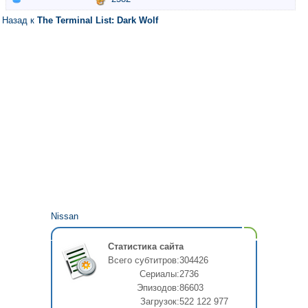
Назад к
The Terminal List: Dark Wolf
Nissan
Статистика сайта
Всего субтитров:
304426
Сериалы:
2736
Эпизодов:
86603
Загрузок:
522 122 977