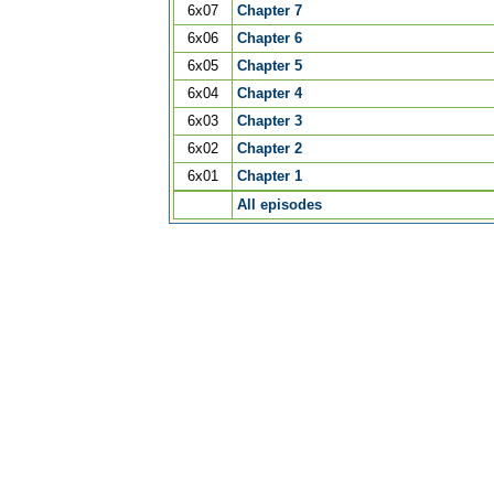
6x07
Chapter 7
6x06
Chapter 6
6x05
Chapter 5
6x04
Chapter 4
6x03
Chapter 3
6x02
Chapter 2
6x01
Chapter 1
All episodes